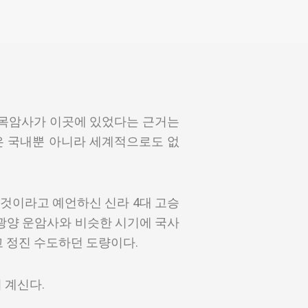
인 목암사가 이곳에 있었다는 근거는
은 국내뿐 아니라 세계적으로도 없
 것이라고 예언하신 신라 4대 고승
 광양 운암사와 비슷한 시기에 국사
고 정진 수도하던 도량이다.
 계신다.