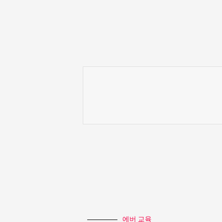
에버 교육