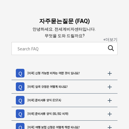
자주묻는질문 (
FAQ)
안녕하세요. 전세계비자센터입니다.
무엇을 도와 드릴까요?
+더보기
[미국] 신청 가능한 비자는 어떤 것이 있나요?
[미국] 입국 규정은 어떻게 되나요?
[미국] 준비서류 양식 (ESTA)
[미국] 준비서류 양식 (B1/B2 비자)
[미국] 여행 보험 신청은 어떻게 하면 되나요?