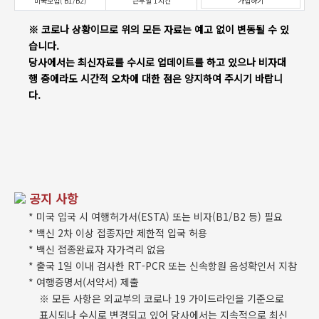
미국보험( B1/B2)
근무일 1시간
가입하기
※ 코로나 상황이므로 위의 모든 자료는 예고 없이 변동될 수 있
습니다.
당사에서는 최신자료를 수시로 업데이트를 하고 있으나 비자대
행 중에라도 시간적 오차에 대한 점은 양지하여 주시기 바랍니
다.
공지 사항
* 미국 입국 시 여행허가서(ESTA) 또는 비자(B1/B2 등) 필요
* 백신 2차 이상 접종자만 제한적 입국 허용
* 백신 접종완료자 자가격리 없음
* 출국 1일 이내 검사한 RT-PCR 또는 신속항원 음성확인서 지참
* 여행증명서(서약서) 제출
※ 모든 사항은 외교부의 코로나 19 가이드라인을 기준으로
표시되나 수시로 변경되고 있어 당사에서는 지속적으로 최신