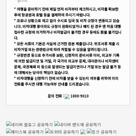
됩니다.
* 여행을 준비하기 전에 제일 먼저 비자부터 체크하시고, 비자를 확보한
후에 항공권과 호텔 등을 결제하여 주시기 바랍니다.
* 코로나 상황으로 예고 없이 수시로 입국 및 비자 규정이 변동되고 있습
니다. 비자대행 중이라도 규정이 완화되었거나 폐지 된 경우 맨 처음 대행
접수한 규정에 의거하거나 비자발급이 불가한 경우 등에도 환불 불가입니
다.
* 모든 서류의 기본은 사실에 근거한 원본 제출입니다. 위조서류 제출 시
비자거절 또는 관련법규에 따라 처벌될 수 있음을 알려드립니다.
* 규정변경 등으로 추가서류 보완, 신청자의 준비서류 미비, 외교부 기록
에 의한 발급지연 및 거절, 각 국가의 외교부 문제, 대사관이나 비자센터
문제, 국경폐쇄 외 등으로 발생되는 발급지연이나 거절 또는 발급 불가 등
에 대해서는 당사의 책임이 없습니다.
* 비자대행을 신청하기 전에 비자를 받을 수 있는지 여부를 위하여 미리
전화를 주시면 대행 가능여부 안내를 드리겠습니다.
문의 전화 :
1800-9010